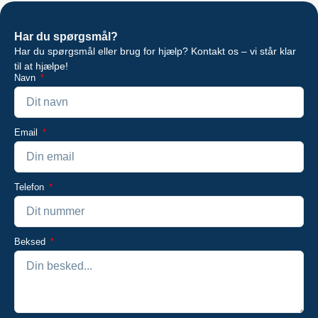
Har du spørgsmål?
Har du spørgsmål eller brug for hjælp? Kontakt os – vi står klar
til at hjælpe!
Navn
Email
Telefon
Beksed