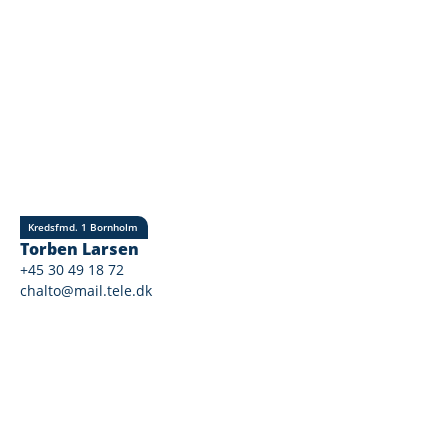
Kredsfmd. 1 Bornholm
Torben Larsen
+45 30 49 18 72
chalto@mail.tele.dk