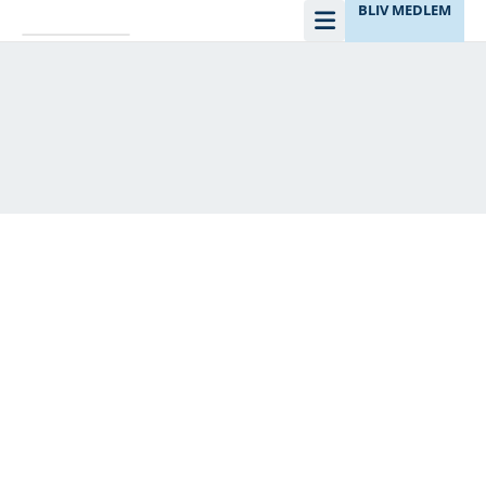
BLIV MEDLEM
Kontaktpersoner