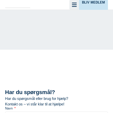
BLIV MEDLEM
Kontakt
Har du spørgsmål?
Har du spørgsmål eller brug for hjælp?
Kontakt os – vi står klar til at hjælpe!
Navn