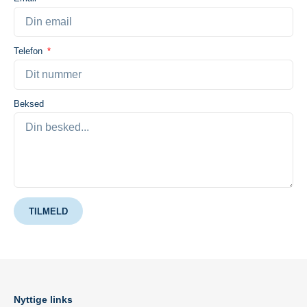
Telefon
Beksed
TILMELD
Nyttige links