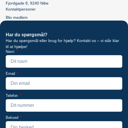
Fjordgade 8, 9240 Nibe
Kontaktpersoner
Bliv medlem
Har du spørgsmål?
Har du spørgsmål eller brug for hjælp? Kontakt os – vi står klar
til at hjælpe!
Navn
Email
Telefon
Beksed