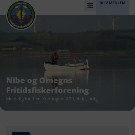
BLIV MEDLEM
Nibe og Omegns
Fritidsfiskerforening
Meld dig ind her. Kontingent 400,00 kr, årlig