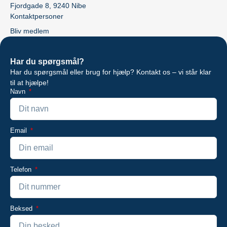
Fjordgade 8, 9240 Nibe
Kontaktpersoner
Bliv medlem
Har du spørgsmål?
Har du spørgsmål eller brug for hjælp? Kontakt os – vi står klar
til at hjælpe!
Navn
Email
Telefon
Beksed