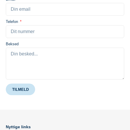
Telefon
Beksed
TILMELD
Nyttige links